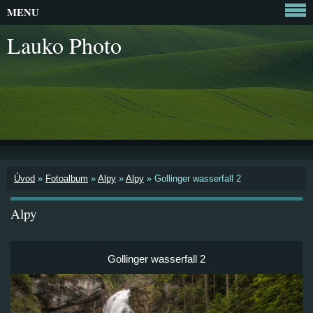
MENU
Lauko Photo
Úvod
»
Fotoalbum
»
Alpy
»
Alpy
»
Gollinger wasserfall 2
Alpy
Gollinger wasserfall 2