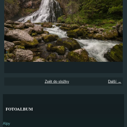
Zpět do složky
Další →
FOTOALBUM
Alpy