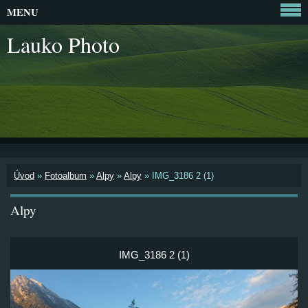
MENU
Lauko Photo
Úvod
»
Fotoalbum
»
Alpy
»
Alpy
»
IMG_3186 2 (1)
Alpy
IMG_3186 2 (1)