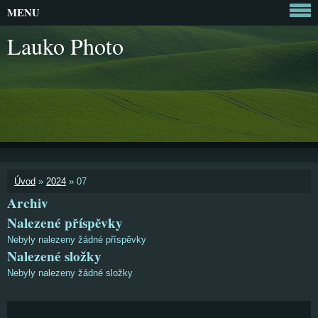
MENU
Lauko Photo
Úvod
»
2024
»
07
Archiv
Nalezené příspěvky
Nebyly nalezeny žádné příspěvky
Nalezené složky
Nebyly nalezeny žádné složky