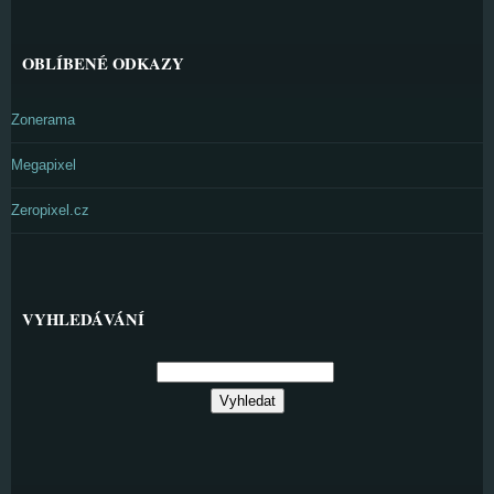
OBLÍBENÉ ODKAZY
Zonerama
Megapixel
Zeropixel.cz
VYHLEDÁVÁNÍ