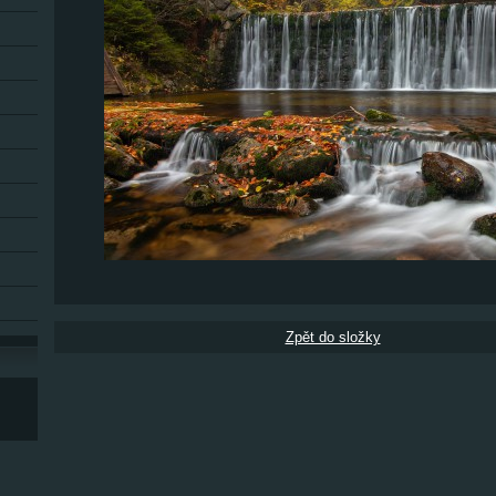
Zpět do složky