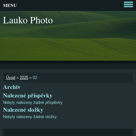
MENU
Lauko Photo
Úvod
»
2025
»
02
Archiv
Nalezené příspěvky
Nebyly nalezeny žádné příspěvky
Nalezené složky
Nebyly nalezeny žádné složky