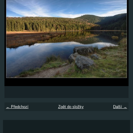
← Předchozí
Zpět do složky
Další →