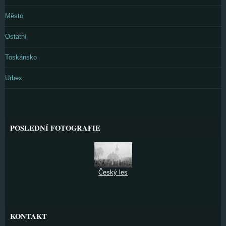
Město
Ostatní
Toskánsko
Urbex
POSLEDNÍ FOTOGRAFIE
Český les
KONTAKT