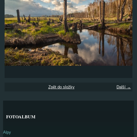
Zpět do složky
Další →
FOTOALBUM
Alpy