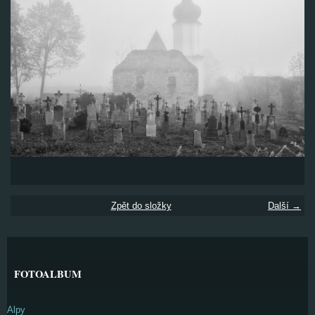
Zpět do složky
Další →
FOTOALBUM
Alpy