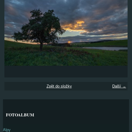
Zpět do složky
Další →
FOTOALBUM
Alpy