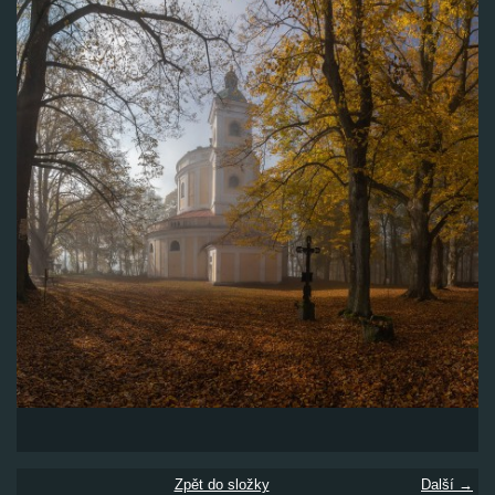
Zpět do složky
Další →