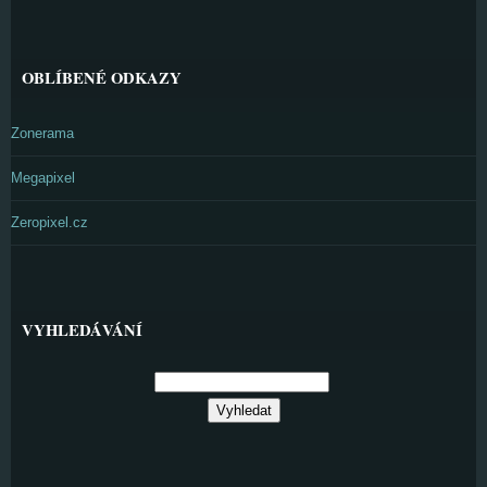
OBLÍBENÉ ODKAZY
Zonerama
Megapixel
Zeropixel.cz
VYHLEDÁVÁNÍ