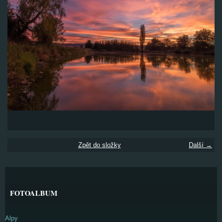
Zpět do složky
Další →
FOTOALBUM
Alpy