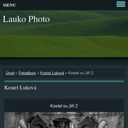
MENU
Lauko Photo
Úvod
»
Fotoalbum
»
Kostel Luková
»
Kostel sv.Jiří 2
Kostel Luková
Kostel sv.Jiří 2