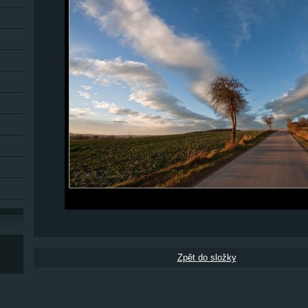
Zpět do složky