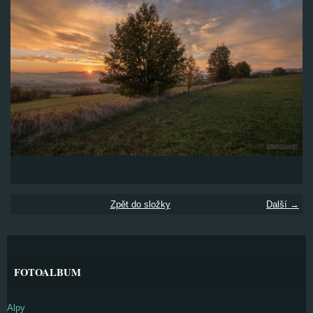
Zpět do složky
Další →
FOTOALBUM
Alpy