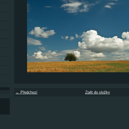
← Předchozí
Zpět do složky