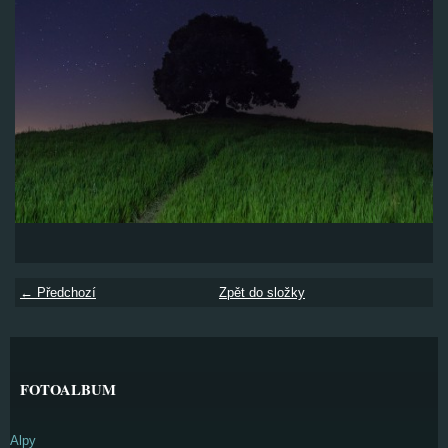
← Předchozí
Zpět do složky
FOTOALBUM
Alpy